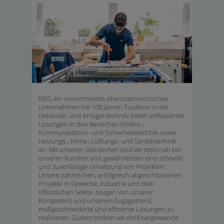
EBG, ein renommiertes oberösterreichisches
Unternehmen mit 100 Jahren Tradition in der
Gebäude- und Anlagentechnik, bietet umfassende
Lösungen in den Bereichen Elektro-,
Kommunikations- und Sicherheitstechnik sowie
Heizungs-, Klima-, Lüftungs- und Sanitärtechnik
an. Mit unseren Standorten sind wir stets nah bei
unseren Kunden und gewährleisten eine schnelle
und zuverlässige Umsetzung von Projekten.
Unsere zahlreichen, erfolgreich abgeschlossenen
Projekte in Gewerbe, Industrie und dem
öffentlichen Sektor zeugen von unserer
Kompetenz und unserem Engagement,
maßgeschneiderte und effiziente Lösungen zu
realisieren. Zudem treiben wir die Energiewende