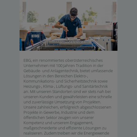
EBG, ein renommiertes oberösterreichisches
Unternehmen mit 100 Jahren Tradition in der
Gebäude- und Anlagentechnik, bietet umfassende
Lösungen in den Bereichen Elektro-,
Kommunikations- und Sicherheitstechnik sowie
Heizungs-, Klima-, Lüftungs- und Sanitärtechnik
an. Mit unseren Standorten sind wir stets nah bei
unseren Kunden und gewährleisten eine schnelle
und zuverlässige Umsetzung von Projekten.
Unsere zahlreichen, erfolgreich abgeschlossenen
Projekte in Gewerbe, Industrie und dem
öffentlichen Sektor zeugen von unserer
Kompetenz und unserem Engagement,
maßgeschneiderte und effiziente Lösungen zu
realisieren. Zudem treiben wir die Energiewende