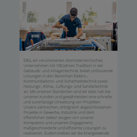
EBG, ein renommiertes oberösterreichisches
Unternehmen mit 100 Jahren Tradition in der
Gebäude- und Anlagentechnik, bietet umfassende
Lösungen in den Bereichen Elektro-,
Kommunikations- und Sicherheitstechnik sowie
Heizungs-, Klima-, Lüftungs- und Sanitärtechnik
an. Mit unseren Standorten sind wir stets nah bei
unseren Kunden und gewährleisten eine schnelle
und zuverlässige Umsetzung von Projekten.
Unsere zahlreichen, erfolgreich abgeschlossenen
Projekte in Gewerbe, Industrie und dem
öffentlichen Sektor zeugen von unserer
Kompetenz und unserem Engagement,
maßgeschneiderte und effiziente Lösungen zu
realisieren. Zudem treiben wir die Energiewende